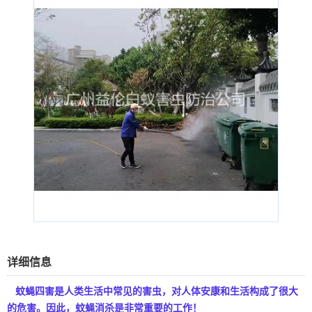
详细信息
蚊蝇四害是人类生活中常见的害虫，对人体安康和生活构成了很大
的危害。因此，蚊蝇消杀是非常重要的工作！