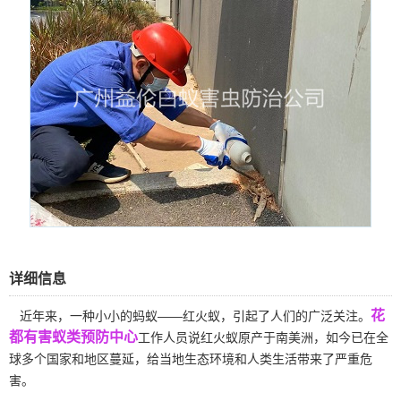
详细信息
花
近年来，一种小小的蚂蚁——红火蚁，引起了人们的广泛关注。
都有害蚁类预防中心
工作人员说红火蚁原产于南美洲，如今已在全
球多个国家和地区蔓延，给当地生态环境和人类生活带来了严重危
害。