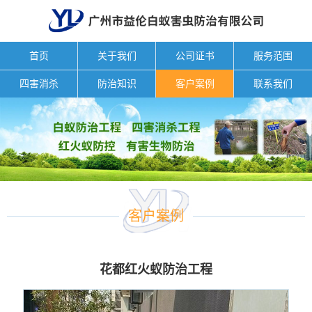
首页
关于我们
公司证书
服务范围
四害消杀
防治知识
客户案例
联系我们
客户案例
花都红火蚁防治工程