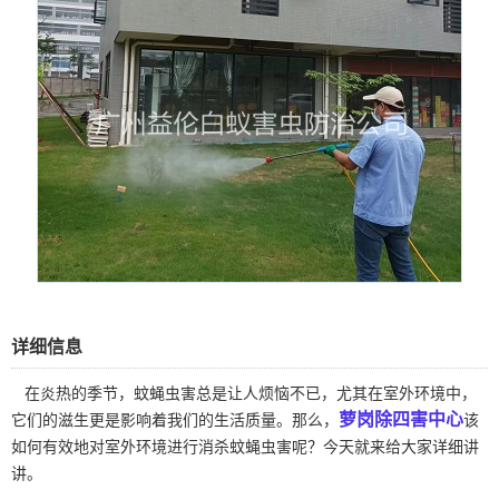
详细信息
在炎热的季节，蚊蝇虫害总是让人烦恼不已，尤其在室外环境中，
萝岗除四害中心
它们的滋生更是影响着我们的生活质量。那么，
该
如何有效地对室外环境进行消杀蚊蝇虫害呢？今天就来给大家详细讲
讲。