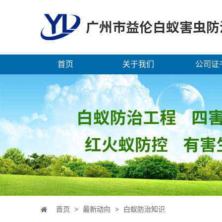
首页
关于我们
公司证
首页
>
最新动向
>
白蚁防治知识