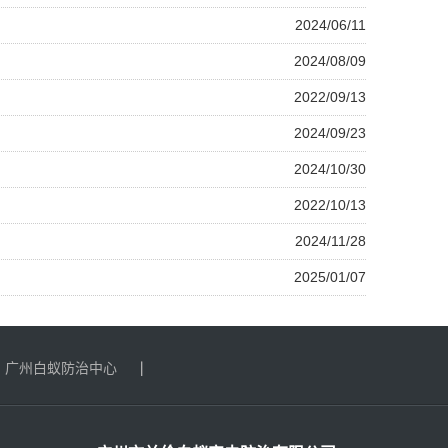
2024/06/11
2024/08/09
2022/09/13
2024/09/23
2024/10/30
2022/10/13
2024/11/28
2025/01/07
广州白蚁防治中心