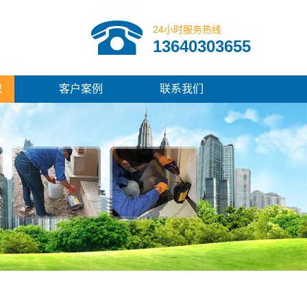
24小时服务热线
13640303655
识
客户案例
联系我们